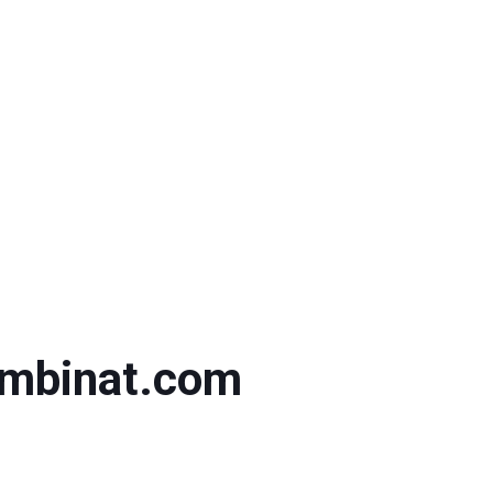
mbinat.com