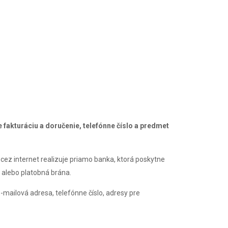
 fakturáciu a doručenie, telefónne číslo a predmet
cez internet realizuje priamo banka, ktorá poskytne
, alebo platobná brána.
e-mailová adresa, telefónne číslo, adresy pre