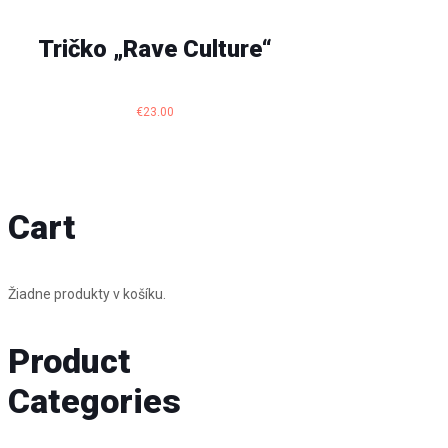
Tričko „Rave Culture“
€
23.00
Cart
Žiadne produkty v košíku.
Product
Categories